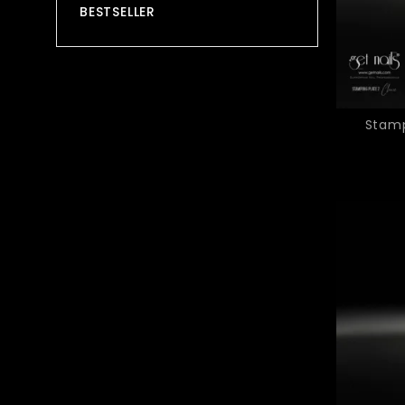
BESTSELLER
Stamp