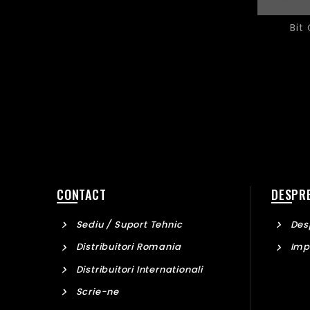
Bit
CONTACT
DESPRE
Sediu / Suport Tehnic
Desp
Distribuitori Romania
Imp
Distribuitori Internationali
Scrie-ne