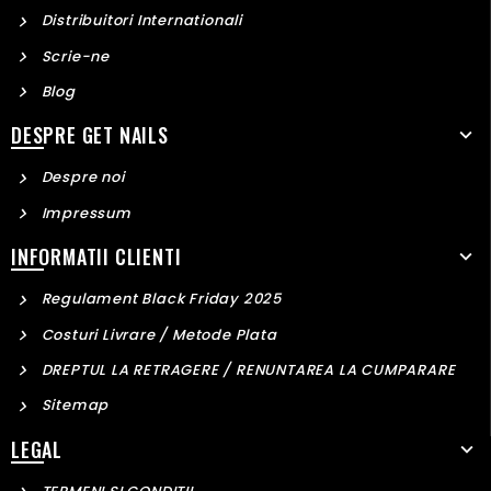
Distribuitori Internationali
Scrie-ne
Blog
DESPRE GET NAILS
Despre noi
Impressum
INFORMATII CLIENTI
Regulament Black Friday 2025
Costuri Livrare / Metode Plata
DREPTUL LA RETRAGERE / RENUNTAREA LA CUMPARARE
Sitemap
LEGAL