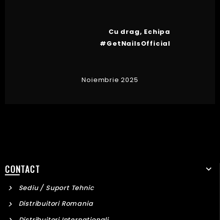
Cu drag,
Echipa
#GetNailsOfficial
Noiembrie 2025
CONTACT
Sediu / Suport Tehnic
Distribuitori Romania
Distribuitori Internationali