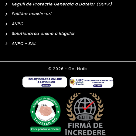
Reguli de Protectie Generala a Datelor (GDPR)
Politica cookie-uri
ANPC
Solutionarea online a litigiilor
ANPC - SAL
© 2026 - Get Nails