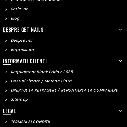
Scrie-ne
Blog
DESPRE GET NAILS
Despre noi
Impressum
INFORMATII CLIENTI
Regulament Black Friday 2025
Costuri Livrare / Metode Plata
DREPTUL LA RETRAGERE / RENUNTAREA LA CUMPARARE
Sitemap
LEGAL
TERMENI SI CONDITII