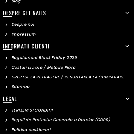
Blog
DESPRE GET NAILS
Despre noi
Impressum
INFORMATII CLIENTI
Regulament Black Friday 2025
Costuri Livrare / Metode Plata
DREPTUL LA RETRAGERE / RENUNTAREA LA CUMPARARE
Sitemap
LEGAL
TERMENI SI CONDITII
Reguli de Protectie Generala a Datelor (GDPR)
Politica cookie-uri