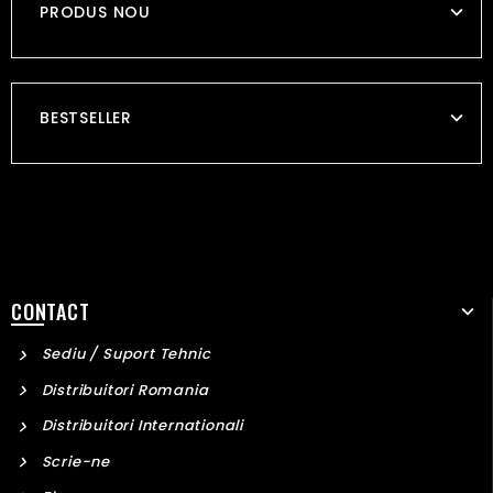
PRODUS NOU
BESTSELLER
CONTACT
Sediu / Suport Tehnic
Distribuitori Romania
Distribuitori Internationali
Scrie-ne